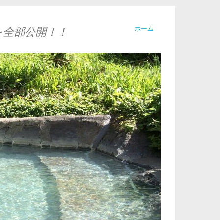
ホーム
を全部公開！！