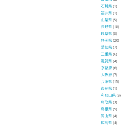
石川県
(1)
福井県
(1)
山梨県
(5)
長野県
(18)
岐阜県
(8)
静岡県
(20)
愛知県
(7)
三重県
(6)
滋賀県
(4)
京都府
(6)
大阪府
(7)
兵庫県
(15)
奈良県
(1)
和歌山県
(8)
鳥取県
(3)
島根県
(9)
岡山県
(4)
広島県
(4)