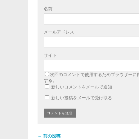
名前
メールアドレス
サイト
次回のコメントで使用するためブラウザーに
する。
新しいコメントをメールで通知
新しい投稿をメールで受け取る
← 前の投稿