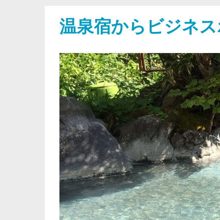
温泉宿からビジネス