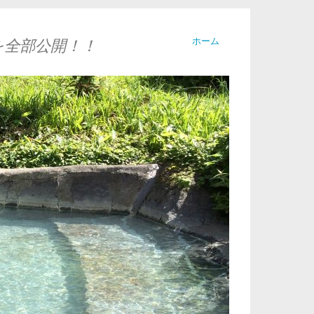
ホーム
を全部公開！！