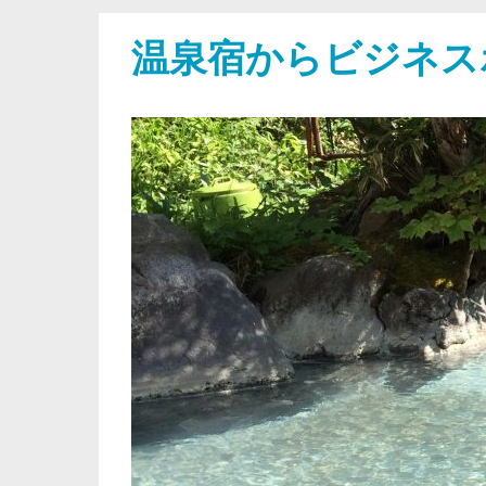
温泉宿からビジネス