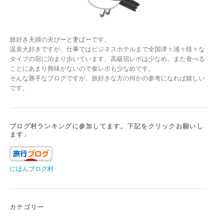
旅好き夫婦の夫ぴーと妻ぱーです。
温泉大好きですが、仕事ではビジネスホテルまで全国津々浦々様々な
タイプの宿に泊まり歩いています。高級宿レポは少なめ。また食べる
ことにあまり興味がないので食レポも少なめです。
そんな勝手なブログですが、旅好きな方の何かの参考になれば嬉しい
です。
ブログ村ランキングに参加してます。下記をクリックお願いし
ます↓
にほんブログ村
カテゴリー