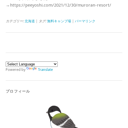
→https://peeyoshi.com/2021/12/30/muroran-resort/
カテゴリー:
北海道
| タグ:
無料キャンプ場
|
パーマリンク
Powered by
Translate
プロフィール