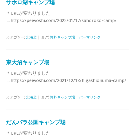
サホロ湖キャンプ場
＊URLが変わりました
→https://peeyoshi.com/2022/01/17/sahoroko-camp/
カテゴリー:
北海道
| タグ:
無料キャンプ場
|
パーマリンク
東大沼キャンプ場
＊URLが変わりました
→https://peeyoshi.com/2021/12/18/higashionuma-camp/
カテゴリー:
北海道
| タグ:
無料キャンプ場
|
パーマリンク
だんパラ公園キャンプ場
＊URLが変わりました