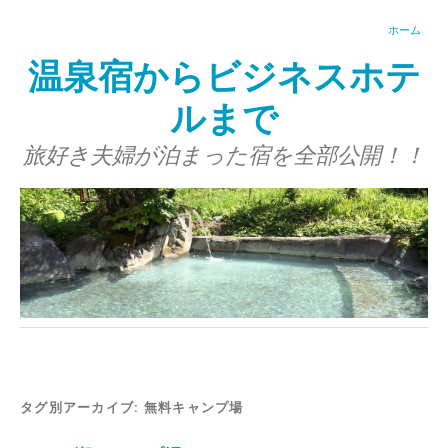
ホーム
温泉宿からビジネスホテ
ルまで
旅好き夫婦が泊まった宿を全部公開！！
タグ別アーカイブ:
無料キャンプ場