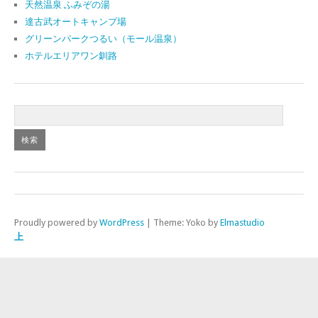
天然温泉 ふみぞの湯
達古武オートキャンプ場
グリーンパークつるい（モール温泉）
ホテルエリアワン釧路
Proudly powered by
WordPress
|
Theme: Yoko by
Elmastudio
上