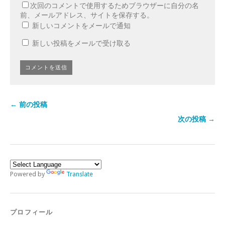
次回のコメントで使用するためブラウザーに自分の名
前、メールアドレス、サイトを保存する。
新しいコメントをメールで通知
新しい投稿をメールで受け取る
← 前の投稿
次の投稿 →
Powered by
Translate
プロフィール