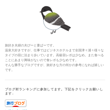
旅好き夫婦の夫ぴーと妻ぱーです。
温泉大好きですが、仕事ではビジネスホテルまで全国津々浦々様々な
タイプの宿に泊まり歩いています。高級宿レポは少なめ。また食べる
ことにあまり興味がないので食レポも少なめです。
そんな勝手なブログですが、旅好きな方の何かの参考になれば嬉しい
です。
ブログ村ランキングに参加してます。下記をクリックお願いし
ます↓