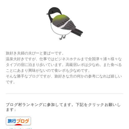
旅好き夫婦の夫ぴーと妻ぱーです。
温泉大好きですが、仕事ではビジネスホテルまで全国津々浦々様々な
タイプの宿に泊まり歩いています。高級宿レポは少なめ。また食べる
ことにあまり興味がないので食レポも少なめです。
そんな勝手なブログですが、旅好きな方の何かの参考になれば嬉しい
です。
ブログ村ランキングに参加してます。下記をクリックお願いし
ます↓