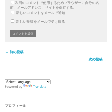
次回のコメントで使用するためブラウザーに自分の名
前、メールアドレス、サイトを保存する。
新しいコメントをメールで通知
新しい投稿をメールで受け取る
← 前の投稿
次の投稿 →
Powered by
Translate
プロフィール