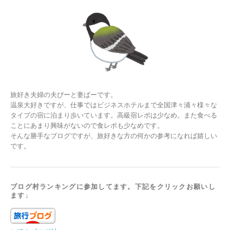
旅好き夫婦の夫ぴーと妻ぱーです。
温泉大好きですが、仕事ではビジネスホテルまで全国津々浦々様々な
タイプの宿に泊まり歩いています。高級宿レポは少なめ。また食べる
ことにあまり興味がないので食レポも少なめです。
そんな勝手なブログですが、旅好きな方の何かの参考になれば嬉しい
です。
ブログ村ランキングに参加してます。下記をクリックお願いし
ます↓