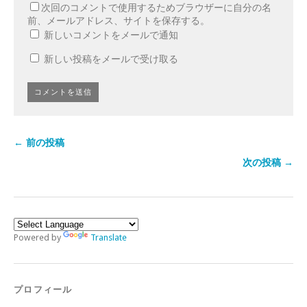
次回のコメントで使用するためブラウザーに自分の名
前、メールアドレス、サイトを保存する。
新しいコメントをメールで通知
新しい投稿をメールで受け取る
← 前の投稿
次の投稿 →
Powered by
Translate
プロフィール