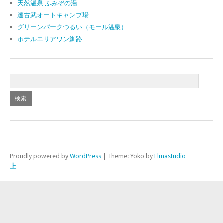
天然温泉 ふみぞの湯
達古武オートキャンプ場
グリーンパークつるい（モール温泉）
ホテルエリアワン釧路
Proudly powered by
WordPress
|
Theme: Yoko by
Elmastudio
上