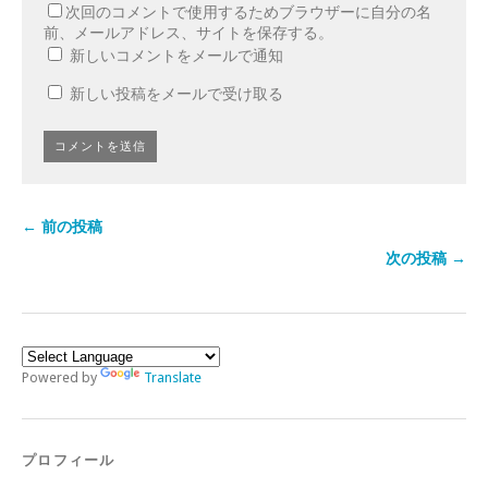
次回のコメントで使用するためブラウザーに自分の名
前、メールアドレス、サイトを保存する。
新しいコメントをメールで通知
新しい投稿をメールで受け取る
← 前の投稿
次の投稿 →
Powered by
Translate
プロフィール