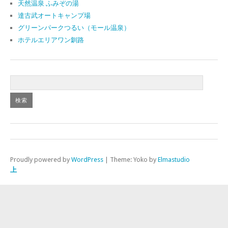
天然温泉 ふみぞの湯
達古武オートキャンプ場
グリーンパークつるい（モール温泉）
ホテルエリアワン釧路
Proudly powered by
WordPress
|
Theme: Yoko by
Elmastudio
上