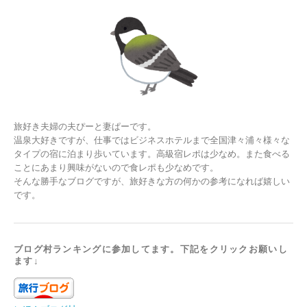
旅好き夫婦の夫ぴーと妻ぱーです。
温泉大好きですが、仕事ではビジネスホテルまで全国津々浦々様々な
タイプの宿に泊まり歩いています。高級宿レポは少なめ。また食べる
ことにあまり興味がないので食レポも少なめです。
そんな勝手なブログですが、旅好きな方の何かの参考になれば嬉しい
です。
ブログ村ランキングに参加してます。下記をクリックお願いし
ます↓