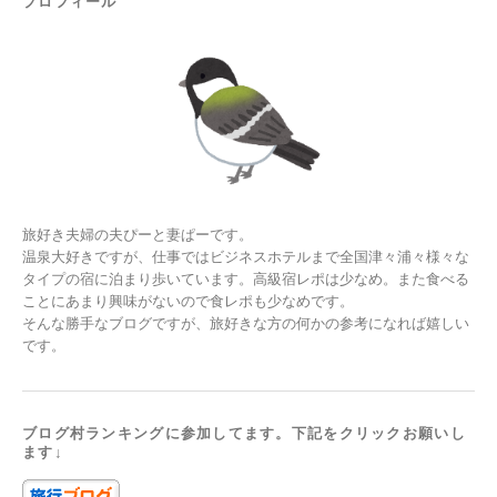
プロフィール
旅好き夫婦の夫ぴーと妻ぱーです。
温泉大好きですが、仕事ではビジネスホテルまで全国津々浦々様々な
タイプの宿に泊まり歩いています。高級宿レポは少なめ。また食べる
ことにあまり興味がないので食レポも少なめです。
そんな勝手なブログですが、旅好きな方の何かの参考になれば嬉しい
です。
ブログ村ランキングに参加してます。下記をクリックお願いし
ます↓