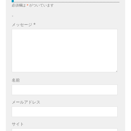
必須欄は
*
がついています
。
メッセージ
*
名前
メールアドレス
サイト