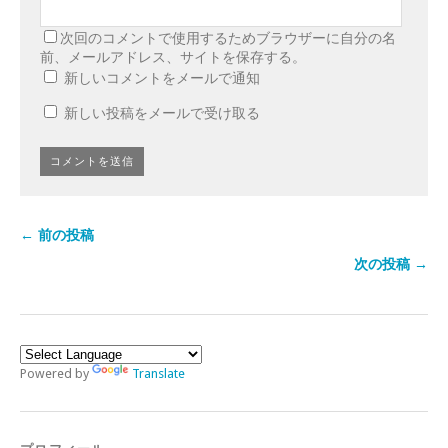
次回のコメントで使用するためブラウザーに自分の名
前、メールアドレス、サイトを保存する。
新しいコメントをメールで通知
新しい投稿をメールで受け取る
← 前の投稿
次の投稿 →
Powered by
Translate